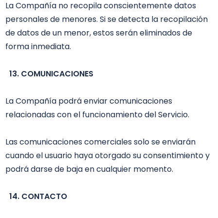
La Compañía no recopila conscientemente datos 
personales de menores. Si se detecta la recopilación 
de datos de un menor, estos serán eliminados de 
forma inmediata.

13. COMUNICACIONES
La Compañía podrá enviar comunicaciones 
relacionadas con el funcionamiento del Servicio.

Las comunicaciones comerciales solo se enviarán 
cuando el usuario haya otorgado su consentimiento y 
podrá darse de baja en cualquier momento.

14. CONTACTO