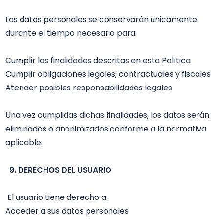
Los datos personales se conservarán únicamente 
durante el tiempo necesario para: 

Cumplir las finalidades descritas en esta Política 

Cumplir obligaciones legales, contractuales y fiscales

Atender posibles responsabilidades legales

Una vez cumplidas dichas finalidades, los datos serán 
eliminados o anonimizados conforme a la normativa 
aplicable.

9. DERECHOS DEL USUARIO
 El usuario tiene derecho a:

Acceder a sus datos personales
