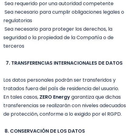
 Sea requerido por una autoridad competente 

 Sea necesario para cumplir obligaciones legales o 
regulatorias 

 Sea necesario para proteger los derechos, la 
seguridad o la propiedad de la Compañía o de 
terceros

 7. TRANSFERENCIAS INTERNACIONALES DE DATOS
Los datos personales podrán ser transferidos y 
tratados fuera del país de residencia del usuario.

En tales casos, 
ZERO Energy
 garantiza que dichas 
transferencias se realizarán con niveles adecuados 
de protección, conforme a lo exigido por el RGPD.

8. CONSERVACIÓN DE LOS DATOS