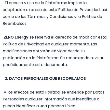
  El acceso y uso de la Plataforma implica la 
aceptación expresa de esta Política de Privacidad, así 
como de los Términos y Condiciones y la Política de 
Reembolsos.

ZERO Energy
 se reserva el derecho de modificar esta 
Política de Privacidad en cualquier momento. Las 
modificaciones entrarán en vigor desde su 
publicación en la Plataforma. Se recomienda revisar 
periódicamente este documento. 

 2. DATOS PERSONALES QUE RECOPILAMOS 
 A los efectos de esta Política, se entiende por Datos 
Personales cualquier información que identifique o 
pueda identificar a una persona física. 
