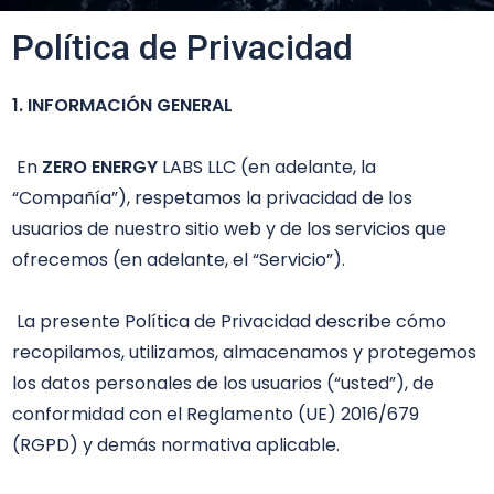
Política de Privacidad
1. INFORMACIÓN GENERAL
 En 
ZERO ENERGY
 LABS LLC (en adelante, la 
“Compañía”), respetamos la privacidad de los 
usuarios de nuestro sitio web y de los servicios que 
ofrecemos (en adelante, el “Servicio”). 

 La presente Política de Privacidad describe cómo 
recopilamos, utilizamos, almacenamos y protegemos 
los datos personales de los usuarios (“usted”), de 
conformidad con el Reglamento (UE) 2016/679 
(RGPD) y demás normativa aplicable.
