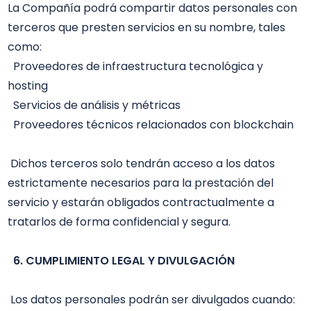
La Compañía podrá compartir datos personales con 
terceros que presten servicios en su nombre, tales 
como:

  Proveedores de infraestructura tecnológica y 
hosting

  Servicios de análisis y métricas

  Proveedores técnicos relacionados con blockchain 

 Dichos terceros solo tendrán acceso a los datos 
estrictamente necesarios para la prestación del 
servicio y estarán obligados contractualmente a 
tratarlos de forma confidencial y segura. 

 6. CUMPLIMIENTO LEGAL Y DIVULGACIÓN
 Los datos personales podrán ser divulgados cuando:
