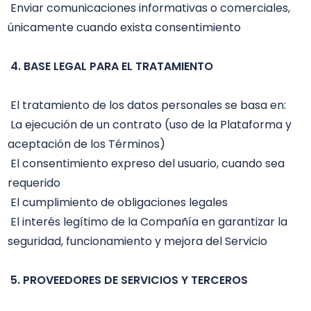
 Enviar comunicaciones informativas o comerciales, 
únicamente cuando exista consentimiento

4. BASE LEGAL PARA EL TRATAMIENTO
 El tratamiento de los datos personales se basa en:

 La ejecución de un contrato (uso de la Plataforma y 
aceptación de los Términos)

 El consentimiento expreso del usuario, cuando sea 
requerido 

 El cumplimiento de obligaciones legales

 El interés legítimo de la Compañía en garantizar la 
seguridad, funcionamiento y mejora del Servicio

5. PROVEEDORES DE SERVICIOS Y TERCEROS