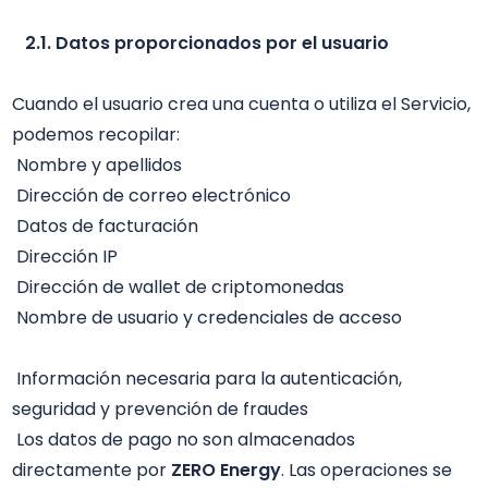
 2.1. Datos proporcionados por el usuario
Cuando el usuario crea una cuenta o utiliza el Servicio, 
podemos recopilar: 

 Nombre y apellidos 

 Dirección de correo electrónico 

 Datos de facturación 

 Dirección IP 

 Dirección de wallet de criptomonedas 

 Nombre de usuario y credenciales de acceso 

 Información necesaria para la autenticación, 
seguridad y prevención de fraudes

 Los datos de pago no son almacenados 
directamente por 
ZERO Energy
. Las operaciones se 