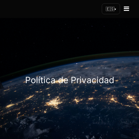
🇪🇸
▾
Política de Privacidad