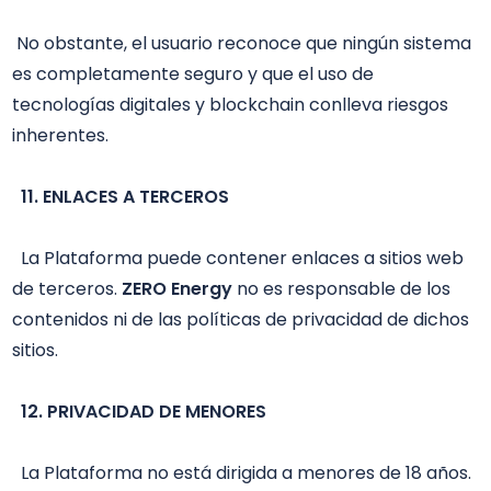
 No obstante, el usuario reconoce que ningún sistema 
es completamente seguro y que el uso de 
tecnologías digitales y blockchain conlleva riesgos 
inherentes.

11. ENLACES A TERCEROS
  La Plataforma puede contener enlaces a sitios web 
de terceros. 
ZERO Energy
 no es responsable de los 
contenidos ni de las políticas de privacidad de dichos 
sitios.

12. PRIVACIDAD DE MENORES 
  La Plataforma no está dirigida a menores de 18 años. 