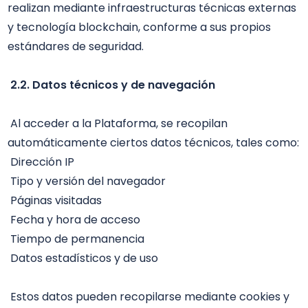
realizan mediante infraestructuras técnicas externas 
y tecnología blockchain, conforme a sus propios 
estándares de seguridad.

2.2. Datos técnicos y de navegación
 Al acceder a la Plataforma, se recopilan 
automáticamente ciertos datos técnicos, tales como: 

 Dirección IP 

 Tipo y versión del navegador

 Páginas visitadas

 Fecha y hora de acceso

 Tiempo de permanencia

 Datos estadísticos y de uso

 Estos datos pueden recopilarse mediante cookies y 