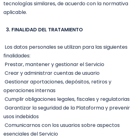
tecnologías similares, de acuerdo con la normativa 
aplicable.

 3. FINALIDAD DEL TRATAMIENTO
 Los datos personales se utilizan para las siguientes 
finalidades: 

 Prestar, mantener y gestionar el Servicio

 Crear y administrar cuentas de usuario

 Gestionar aportaciones, depósitos, retiros y 
operaciones internas

 Cumplir obligaciones legales, fiscales y regulatorias

 Garantizar la seguridad de la Plataforma y prevenir 
usos indebidos

 Comunicarnos con los usuarios sobre aspectos 
esenciales del Servicio
