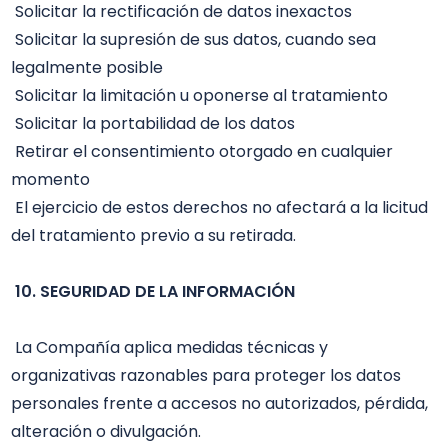
 Solicitar la rectificación de datos inexactos

 Solicitar la supresión de sus datos, cuando sea 
legalmente posible

 Solicitar la limitación u oponerse al tratamiento

 Solicitar la portabilidad de los datos

 Retirar el consentimiento otorgado en cualquier 
momento

 El ejercicio de estos derechos no afectará a la licitud 
del tratamiento previo a su retirada.

10. SEGURIDAD DE LA INFORMACIÓN
 La Compañía aplica medidas técnicas y 
organizativas razonables para proteger los datos 
personales frente a accesos no autorizados, pérdida, 
alteración o divulgación.
