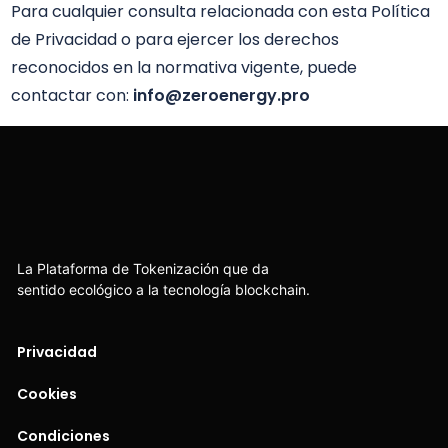
Para cualquier consulta relacionada con esta Política 
de Privacidad o para ejercer los derechos 
reconocidos en la normativa vigente, puede 
contactar con: 
info@zeroenergy.pro
La Plataforma de Tokenización que da
sentido ecológico a la tecnología blockchain.
Privacidad
Cookies
Condiciones