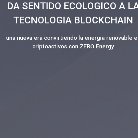
DA SENTIDO ECOLOGICO
A L
TECNOLOGIA BLOCKCHAIN
una nueva era convirtiendo la energia renovable e
criptoactivos con ZERO Energy