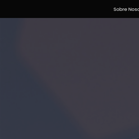
Sobre Nos