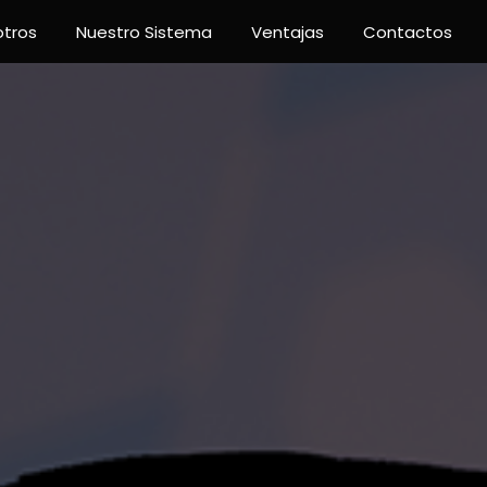
otros
Nuestro Sistema
Ventajas
Contactos