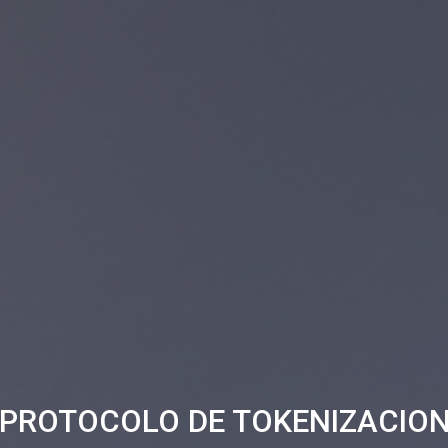
 PROTOCOLO DE TOKENIZACION